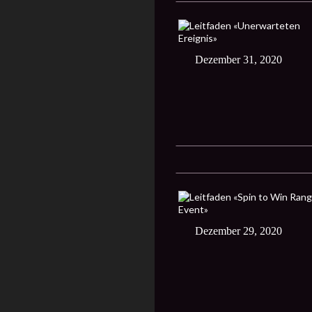
Dezember 31, 2020
Dezember 29, 2020