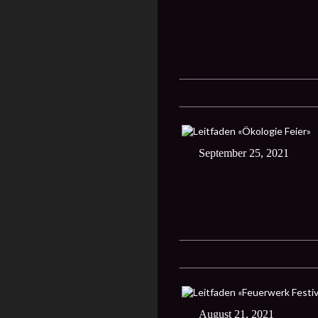
September 25, 2021
August 21, 2021