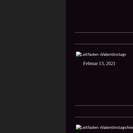
Februar 13, 2021