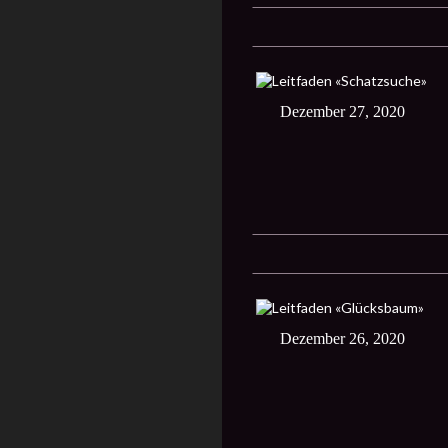
Dezember 27, 2020
Dezember 26, 2020