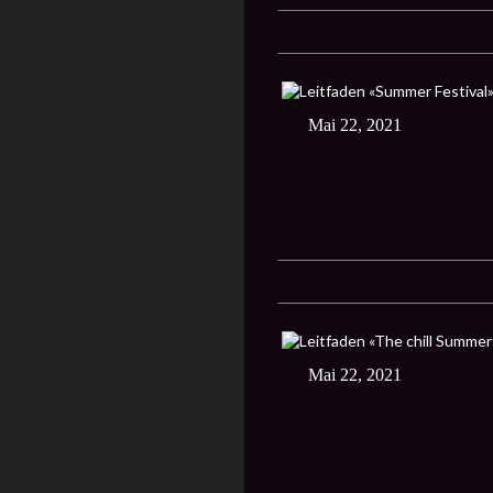
Mai 22, 2021
Mai 22, 2021