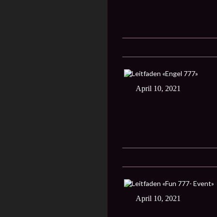
April 10, 2021
April 10, 2021