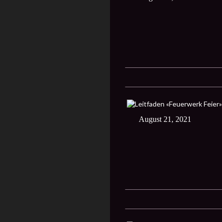
August 21, 2021