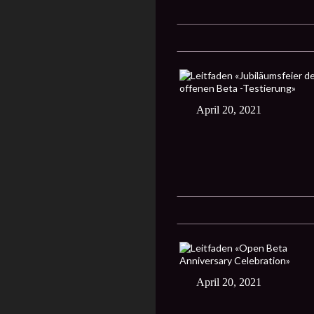
April 20, 2021
April 20, 2021