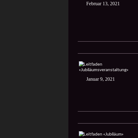
Februar 13, 2021
Januar 9, 2021