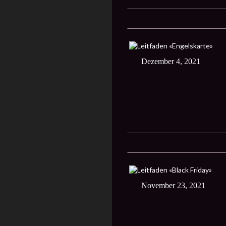
Dezember 4, 2021
November 23, 2021