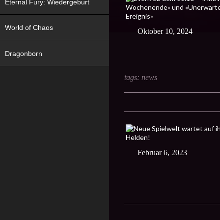
Eternal Fury: Wiedergeburt
World of Chaos
Oktober 10, 2024
Dragonborn
tags:
news
Februar 6, 2023