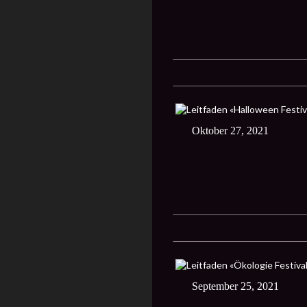
Oktober 27, 2021
September 25, 2021