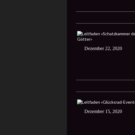
Dezember 22, 2020
Dezember 15, 2020