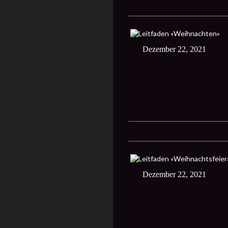
Dezember 22, 2021
Dezember 22, 2021