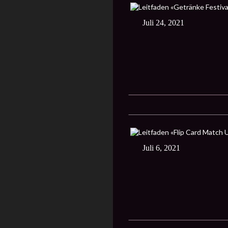
Juli 24, 2021
Juli 6, 2021