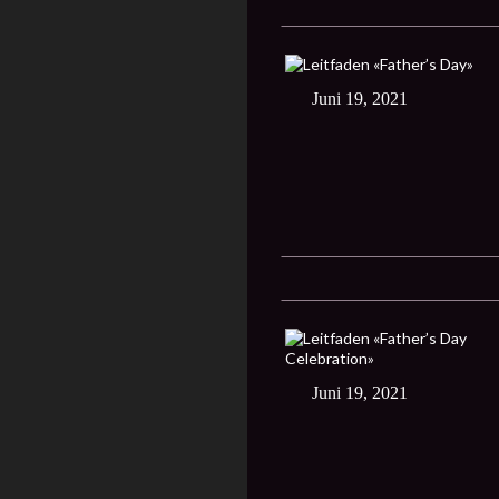
Juni 19, 2021
Juni 19, 2021