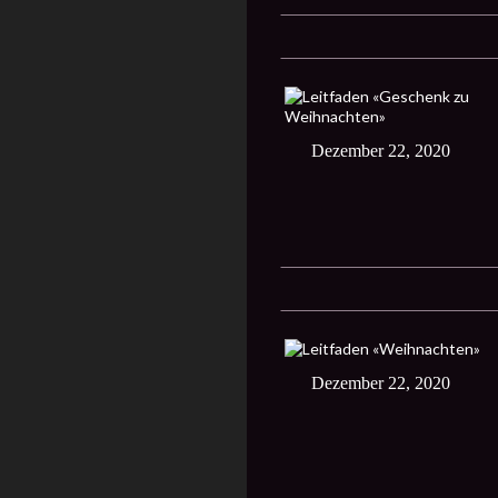
Dezember 22, 2020
Dezember 22, 2020