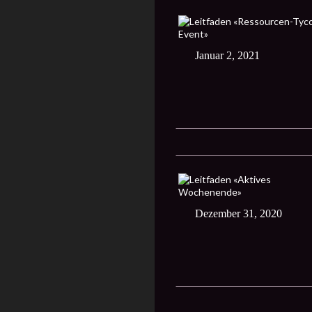
Januar 2, 2021
Dezember 31, 2020