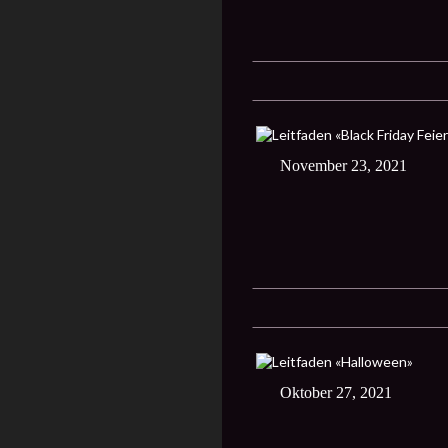
November 23, 2021
Oktober 27, 2021