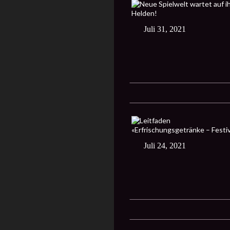
Juli 31, 2021
Juli 24, 2021