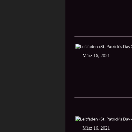
März 16, 2021
März 16, 2021