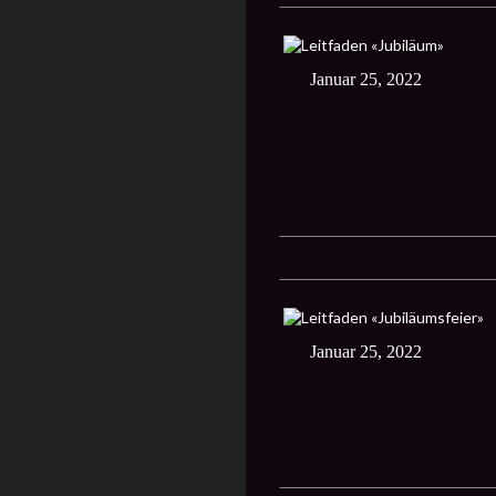
Januar 25, 2022
Januar 25, 2022