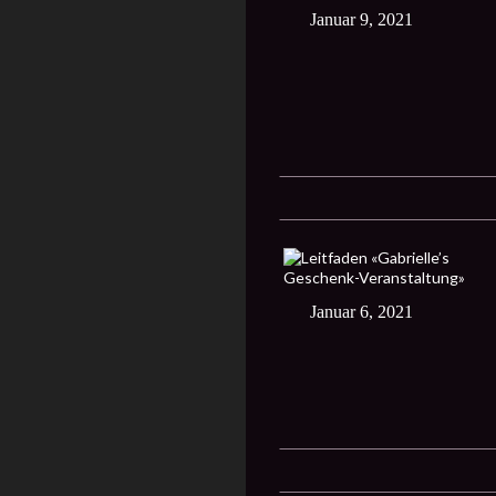
Januar 9, 2021
Januar 6, 2021