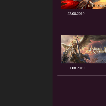
22.08.2019
31.08.2019