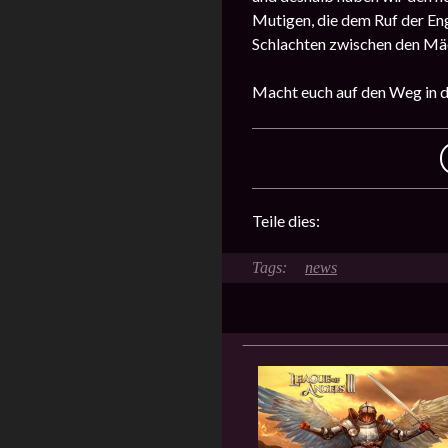
Mutigen, die dem Ruf der En
Schlachten zwischen den Mäc
Macht euch auf den Weg in di
Teile dies:
news