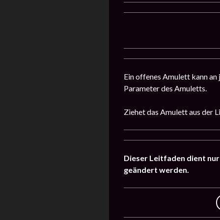
Ein offenes Amulett kann an
Parameter des Amuletts.
Ziehet das Amulett aus der L
Dieser Leitfaden dient nur
geändert werden.