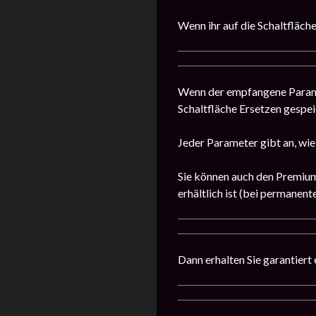
Wenn ihr auf die Schaltfläch
Wenn der empfangene Paramete
Schaltfläche Ersetzen gespe
Jeder Parameter gibt an, wie
Sie können auch den Premium
erhältlich ist (bei permanente
Dann erhalten Sie garantiert