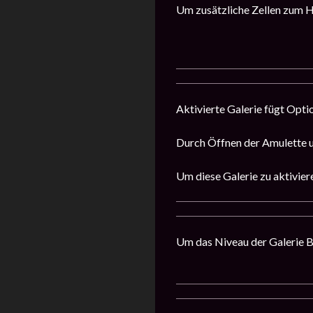
Um zusätzliche Zellen zum H
Aktivierte Galerie fügt Opti
Durch Öffnen der Amulette u
Um diese Galerie zu aktivie
Um das Niveau der Galerie Bl