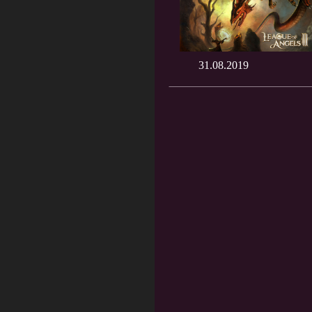
31.08.2019