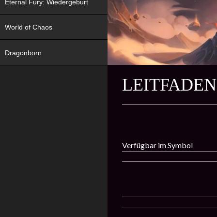
Eternal Fury: Wiedergeburt
World of Chaos
Dragonborn
LEITFADEN
Verfügbar im Symbol