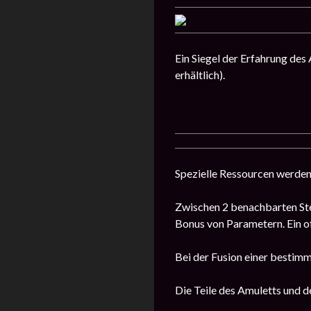
Ein Siegel der Erfahrung des
erhältlich).
Spezielle Ressourcen werden
Zwischen 2 benachbarten Ste
Bonus von Parametern. Ein of
Bei der Fusion einer bestimm
Die Teile des Amuletts und