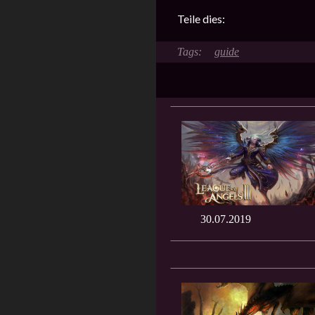
Teile dies:
guide
30.07.2019