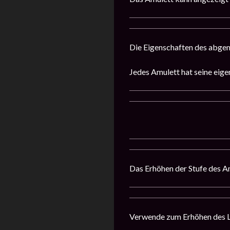
Die Eigenschaften des abgenu
Jedes Amulett hat seine eige
Das Erhöhen der Stufe des Am
Verwende zum Erhöhen des Le