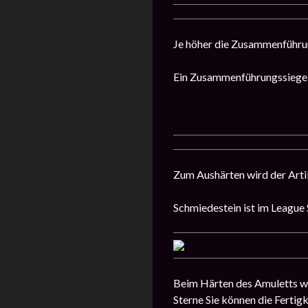
Je höher die Zusammenführu
Ein Zusammenführungssiegel i
Zum Aushärten wird der Art
Schmiedestein ist im League S
Beim Härten des Amuletts wir
Sterne Sie können die Fertig