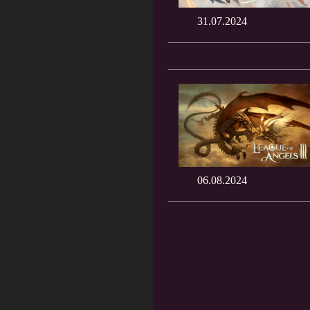
31.07.2024
06.08.2024