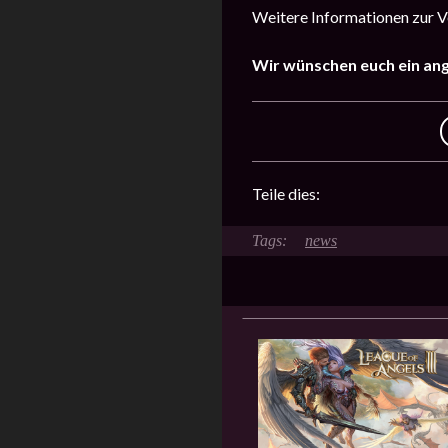
Weitere Informationen zur Ve
Wir wünschen euch ein an
Teile dies:
news