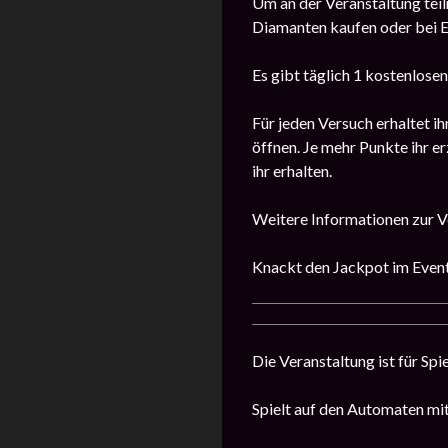
Um an der Veranstaltung teil
Diamanten kaufen oder bei E
Es gibt täglich 1 kostenlose
Für jeden Versuch erhaltet i
öffnen. Je mehr Punkte ihr e
ihr erhalten.
Weitere Informationen zur Ve
Knackt den Jackpot im Even
Die Veranstaltung ist für Spi
Spielt auf den Automaten mi