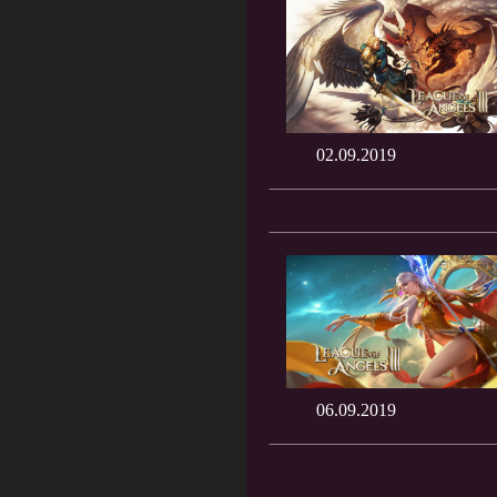
02.09.2019
06.09.2019