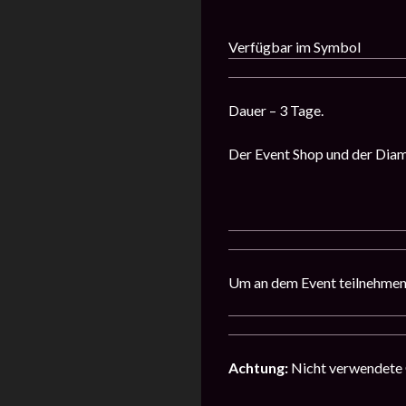
Verfügbar im Symbol
Dauer – 3 Tage.
Der Event Shop und der Diam
Um an dem Event teilnehmen 
Achtung:
Nicht verwendete 