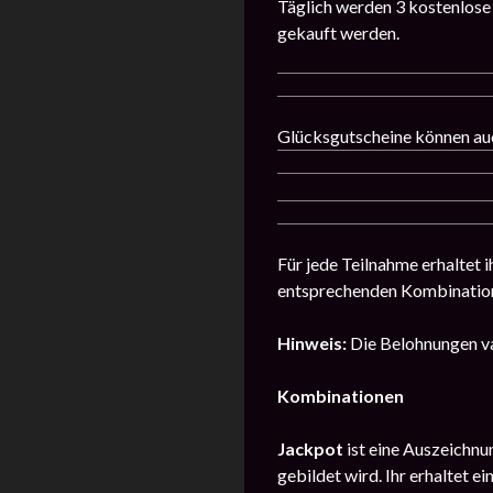
Täglich werden 3 kostenlose
gekauft werden.
Glücksgutscheine können auc
Für jede Teilnahme erhaltet 
entsprechenden Kombinatio
Hinweis:
Die Belohnungen va
Kombinationen
Jackpot
ist eine Auszeichnun
gebildet wird. Ihr erhaltet e