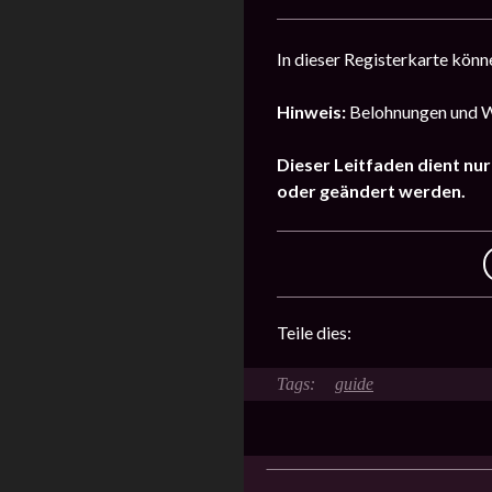
In dieser Registerkarte kön
Hinweis:
Belohnungen und Wa
Dieser Leitfaden dient nu
oder geändert werden.
Teile dies:
guide