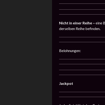
Nicht in einer Reihe –
eine 
derselben Reihe befinden
.
Belohnungen:
Jackpot