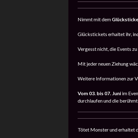
Nimmt mit dem
Glückstick
Glückstickets erhaltet ihr, i
Vergesst nicht, die Events z
Mit jeder neuen Ziehung wäc
Weitere Informationen zur Ve
Vom 03. bis 07. Juni
im Eve
durchlaufen und die berühmte
Tötet Monster und erhaltet 