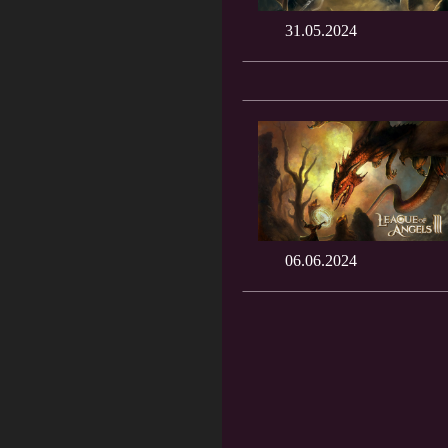
31.05.2024
06.06.2024