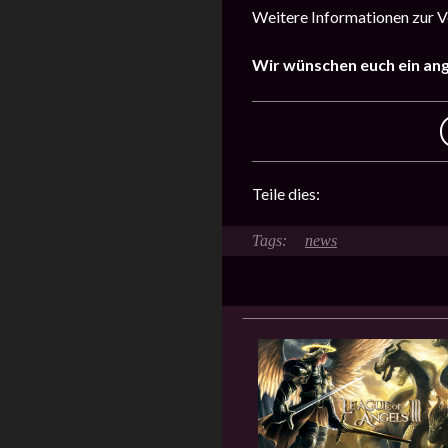
Weitere Informationen zur Ve
Wir wünschen euch ein an
Teile dies:
news