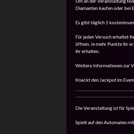
Um an der Veranstaltung teil
Diamanten kaufen oder bei E
Es gibt täglich 1 kostenlose
Für jeden Versuch erhaltet i
öffnen. Je mehr Punkte ihr e
ihr erhalten.
Weitere Informationen zur Ve
Knackt den Jackpot im Even
Die Veranstaltung ist für Spi
Spielt auf den Automaten mi