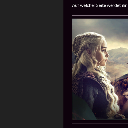
Auf welcher Seite werdet ih