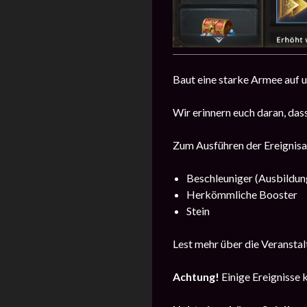
Baut eine starke Armee auf u
Wir erinnern euch daran, da
Zum Ausführen der Ereignisau
Beschleuniger (Ausbildun
Herkömmliche Booster
Stein
Lest mehr über die Veransta
Achtung!
Einige Ereignisse 