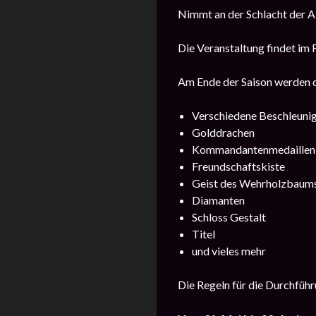
Nimmt an der Schlacht der A
Die Veranstaltung findet im 
Am Ende der Saison werden d
Verschiedene Beschleuni
Golddrachen
Kommandantenmedaillen
Freundschaftskiste
Geist des Wehrholzbaum
Diamanten
Schloss Gestalt
Titel
und vieles mehr
Die Regeln für die Durchführu