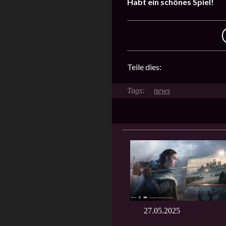
Habt ein schönes Spiel!
Teile dies:
news
27.05.2025