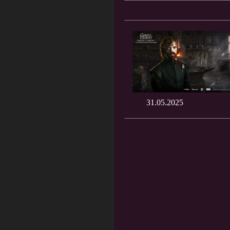
31.05.2025