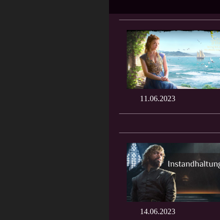
11.06.2023
14.06.2023