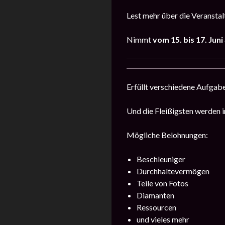
Lest mehr über die Veransta
Nimmt
vom 15. bis 17. Juni
Erfüllt verschiedene Aufga
Und die Fleißigsten werden 
Mögliche Belohnungen:
Beschleuniger
Durchhaltevermögen
Teile von Fotos
Diamanten
Ressourcen
und vieles mehr