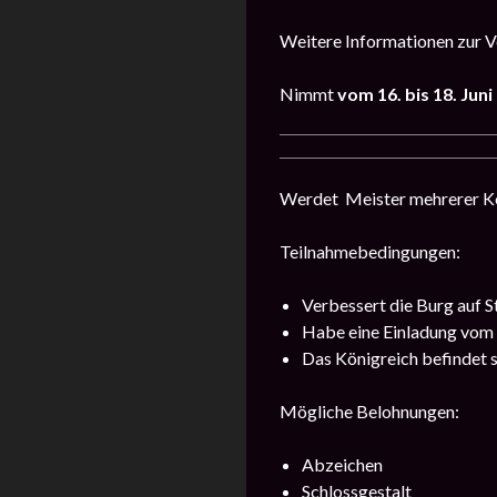
Weitere Informationen zur Ve
Nimmt
vom 16. bis 18. Jun
Werdet Meister mehrerer Kön
Teilnahmebedingungen:
Verbessert die Burg auf S
Habe eine Einladung vom
Das Königreich befindet s
Mögliche Belohnungen:
Abzeichen
Schlossgestalt