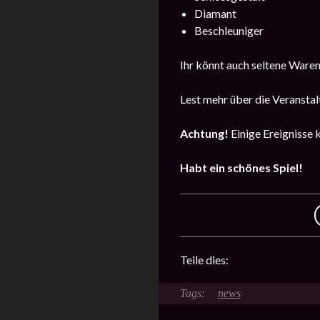
Diamant
Beschleuniger
Ihr könnt auch seltene Waren
Lest mehr über die Veransta
Achtung!
Einige Ereignisse 
Habt ein schönes Spiel!
Teile dies:
news