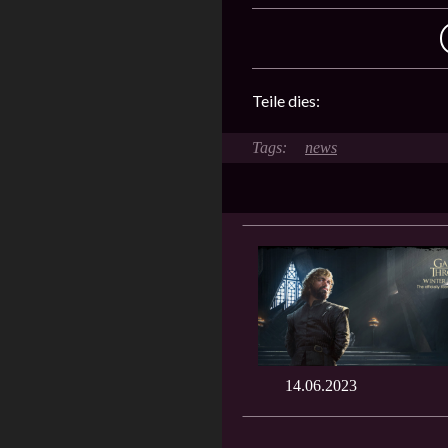
Teile dies:
news
14.06.2023