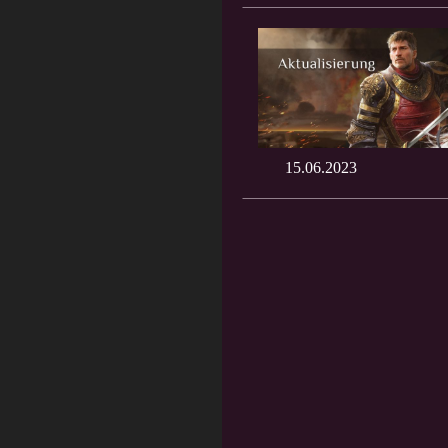
15.06.2023