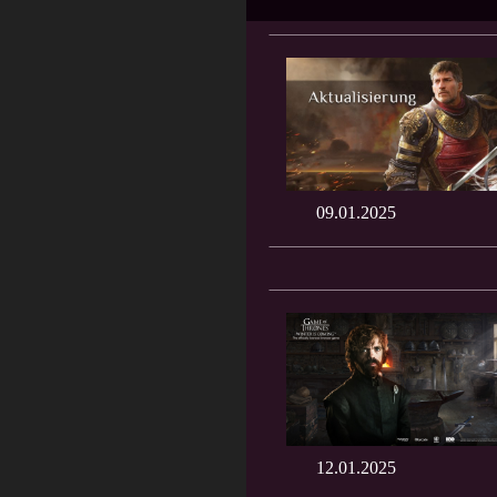
09.01.2025
12.01.2025