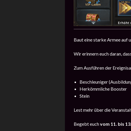
Baut eine starke Armee auf u
Wir erinnern euch daran, da
Zum Ausführen der Ereignisau
Beschleuniger (Ausbildun
Herkömmliche Booster
Stein
Lest mehr über die Veransta
Begebt euch
vom 11. bis 13