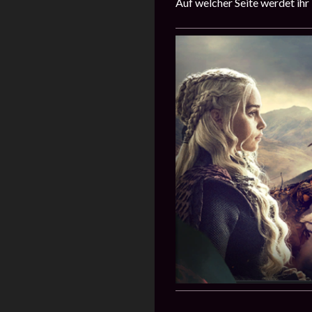
Auf welcher Seite werdet ih