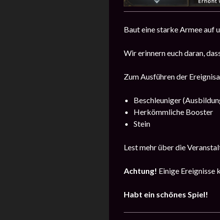
Baut eine starke Armee auf u
Wir erinnern euch daran, da
Zum Ausführen der Ereignisau
Beschleuniger (Ausbildun
Herkömmliche Booster
Stein
Lest mehr über die Veransta
Achtung!
Einige Ereignisse 
Habt ein schönes Spiel!