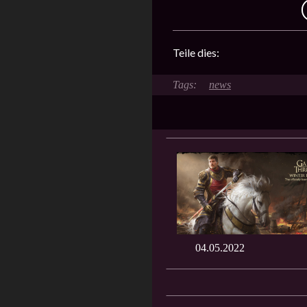
Teile dies:
news
04.05.2022