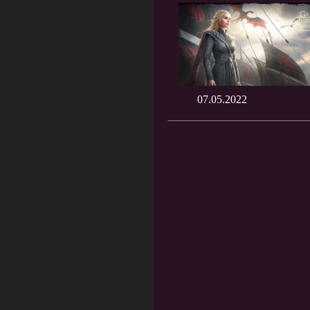
07.05.2022