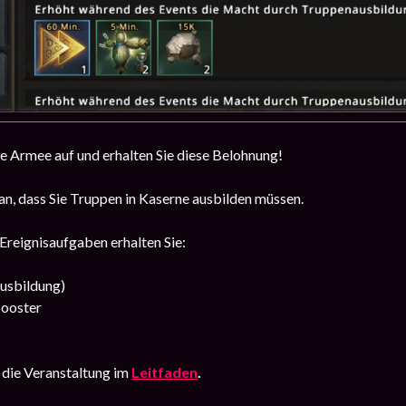
ke Armee auf und erhalten Sie diese Belohnung!
ran, dass Sie Truppen in Kaserne ausbilden müssen.
reignisaufgaben erhalten Sie:
usbildung)
ooster
 die Veranstaltung im
Leitfaden
.