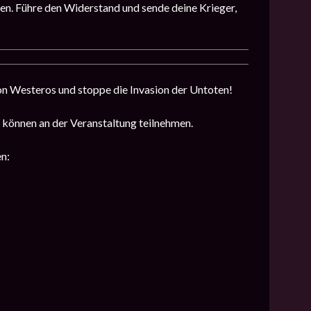
ten. Führe den Widerstand und sende deine Krieger,
on Westeros und stoppe die Invasion der Untoten!
 können an der Veranstaltung teilnehmen.
en: