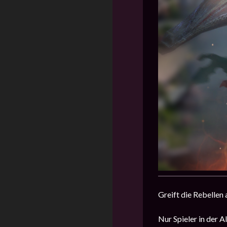
Greift die Rebellen
Nur Spieler in der 