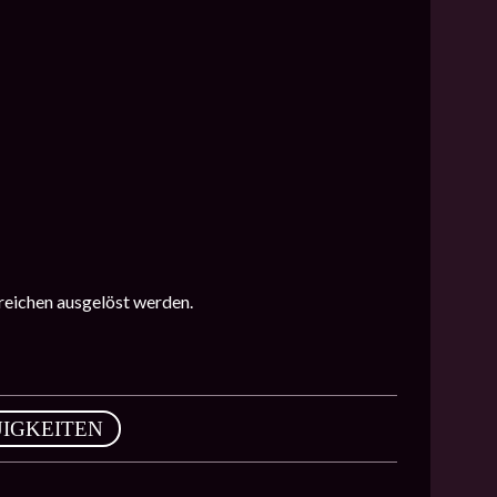
reichen ausgelöst werden.
IGKEITEN