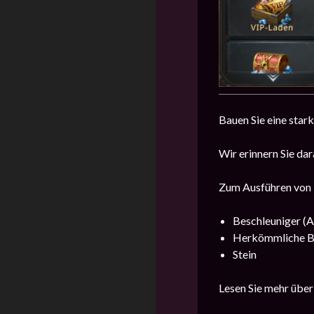
Bauen Sie eine star
Wir erinnern Sie da
Zum Ausführen von E
Beschleuniger (A
Herkömmliche B
Stein
Lesen Sie mehr über