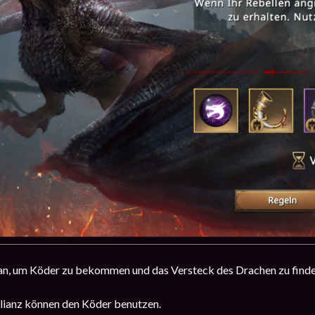
 an, um Köder zu bekommen und das Versteck des Drachen zu find
Allianz können den Köder benutzen.