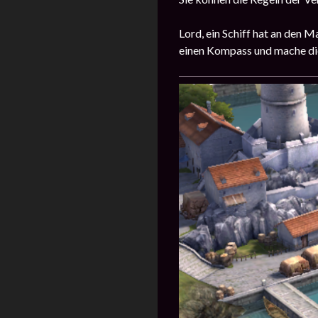
Lord, ein Schiff hat an den 
einen Kompass und mache d