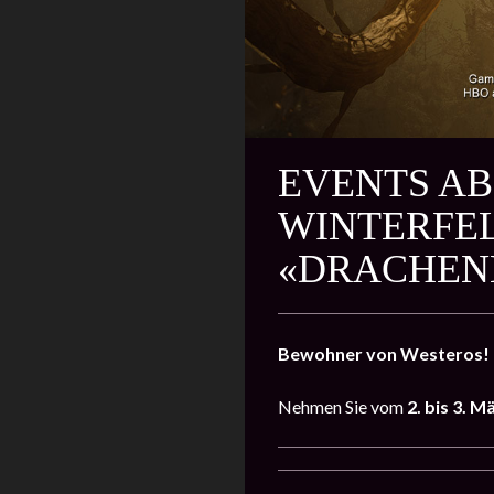
EVENTS AB
WINTERFEL
«DRACHEN
Bewohner von Westeros!
Nehmen Sie vom
2. bis 3. M