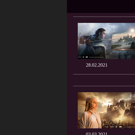
28.02.2021
03.03.2021