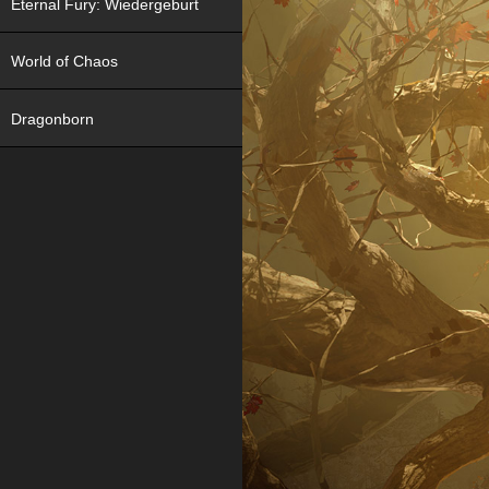
Eternal Fury: Wiedergeburt
World of Chaos
Dragonborn