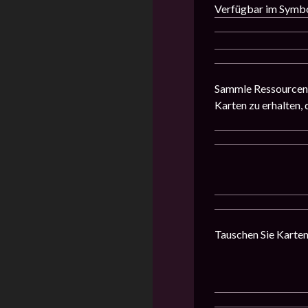
Verfügbar im Symb
Sammle Ressourcen,
Karten zu erhalten,
Tauschen Sie Karten