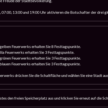
ie Freude der Stadtbevölkerung.
 07:00, 13:00 und 19:00 Uhr aktivieren die Botschafter der drei gl
gelben Feuerwerks erhalten Sie 8 Festtagspunkte.
lila Feuerwerks erhalten Sie 3 Festtagspunkte.
grünen Feuerwerks erhalten Sie 3 Festtagspunkte.
blauen Feuerwerks erhalten Sie 3 Festtagspunkte.
erwerks drücken Sie die Schaltfläche und wählen Sie eine Stadt aus
tes den freien Speicherplatz aus und klicken Sie erneut auf die Sch