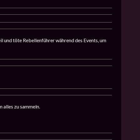
 und töte Rebellenführer während des Events, um
m alles zu sammeln.