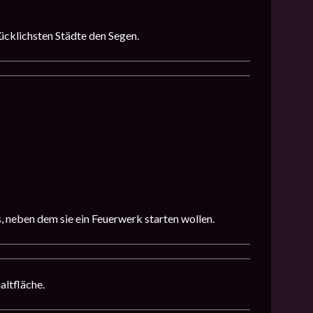
ücklichsten Städte den Segen.
, neben dem sie ein Feuerwerk starten wollen.
altfläche.