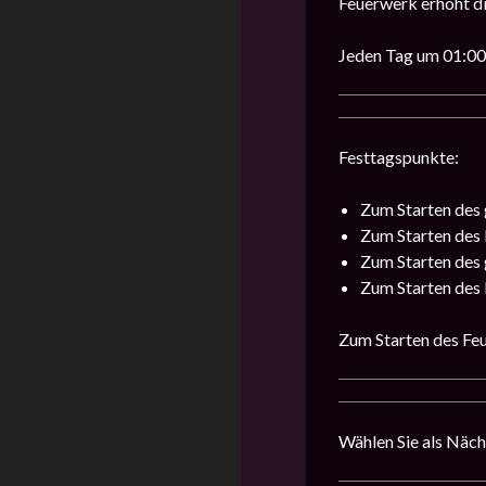
Feuerwerk erhöht d
Jeden Tag um 01:00,
Festtagspunkte:
Zum Starten des 
Zum Starten des 
Zum Starten des 
Zum Starten des 
Zum Starten des Feu
Wählen Sie als Nächs