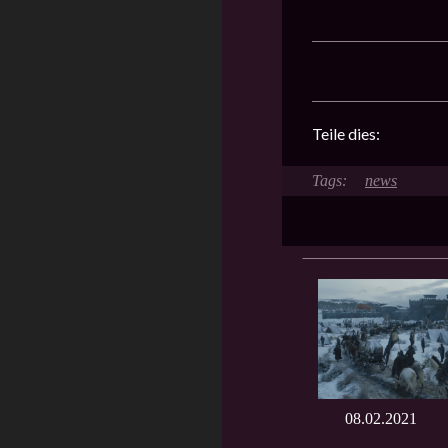
Teile dies:
news
08.02.2021