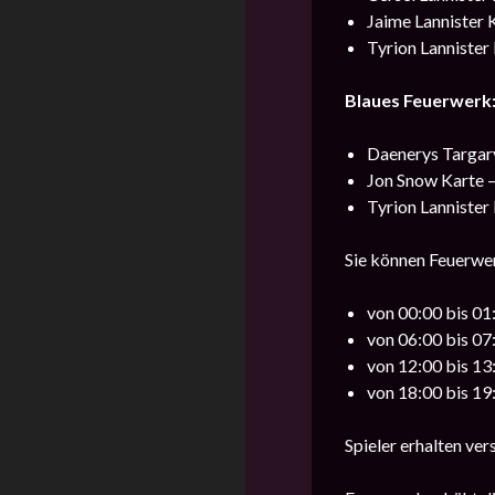
Jaime Lannister 
Tyrion Lannister 
Blaues Feuerwerk
Daenerys Targary
Jon Snow Karte –
Tyrion Lannister 
Sie können Feuerwer
von 00:00 bis 01
von 06:00 bis 07
von 12:00 bis 13
von 18:00 bis 19
Spieler erhalten ve