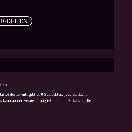
IGKEITEN
LL»
ffel des Events gibt es 8 Schlachten, jede Schlacht
s kann an der Veranstaltung teilnehmen. Allianzen, die