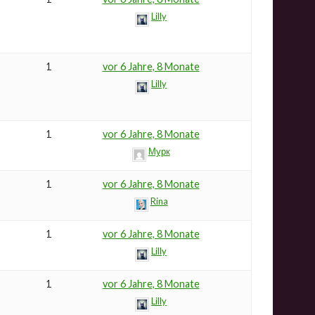
Lilly
1
vor 6 Jahre, 8 Monate
Lilly
1
vor 6 Jahre, 8 Monate
Мурк
1
vor 6 Jahre, 8 Monate
Rina
1
vor 6 Jahre, 8 Monate
Lilly
1
vor 6 Jahre, 8 Monate
Lilly