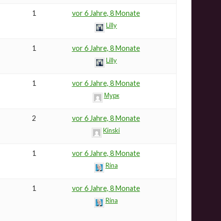
1
vor 6 Jahre, 8 Monate
Lilly
1
vor 6 Jahre, 8 Monate
Lilly
1
vor 6 Jahre, 8 Monate
Мурк
2
vor 6 Jahre, 8 Monate
Kinski
1
vor 6 Jahre, 8 Monate
Rina
1
vor 6 Jahre, 8 Monate
Rina