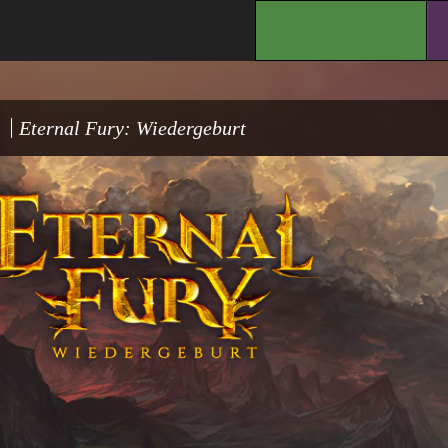
.
Eternal Fury: Wiedergeburt