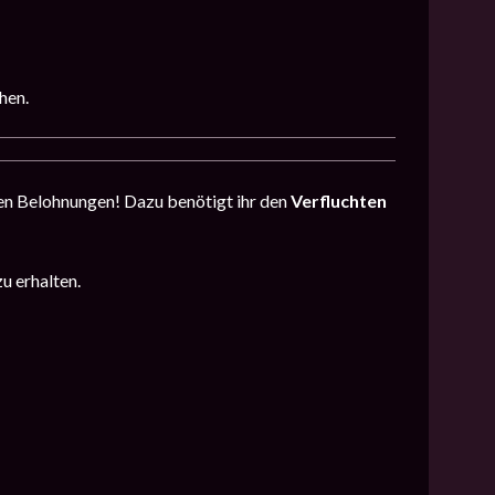
hen.
en Belohnungen! Dazu benötigt ihr den
Verfluchten
u erhalten.