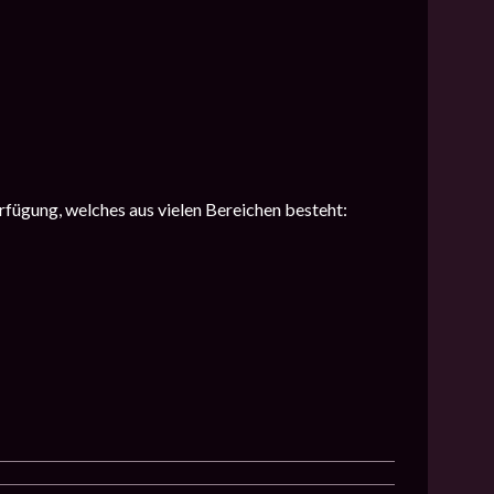
rfügung, welches aus vielen Bereichen besteht: