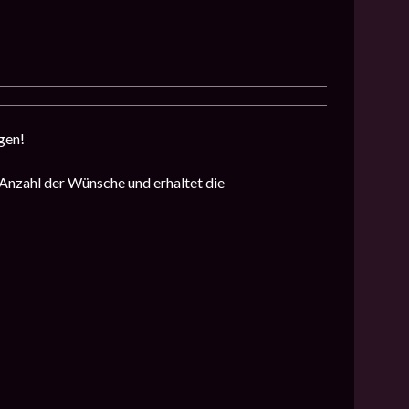
gen!
 Anzahl der Wünsche und erhaltet die