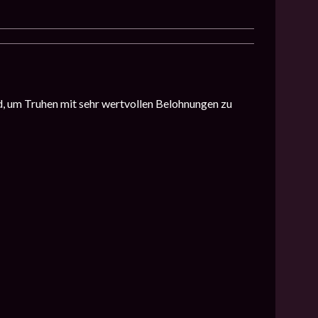
d, um Truhen mit sehr wertvollen Belohnungen zu