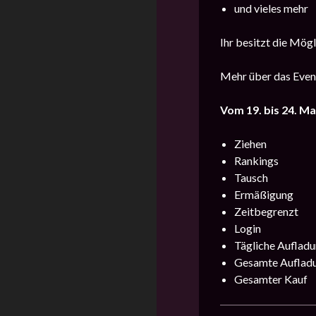
und vieles mehr
Ihr besitzt die Mög
Mehr über das Event
Vom 19. bis 24. Ma
Ziehen
Rankings
Tausch
Ermäßigung
Zeitbegrenzt
Login
Tägliche Auflad
Gesamte Auflad
Gesamter Kauf