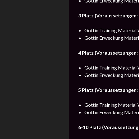
Göttin Erweckung Materia
3 Platz (Voraussetzungen:
Göttin Training Material 
Göttin Erweckung Material
4 Platz (Voraussetzungen:
Göttin Training Material 
Göttin Erweckung Material
5 Platz (Voraussetzungen:
Göttin Training Material 
Göttin Erweckung Material
6-10 Platz (Voraussetzung