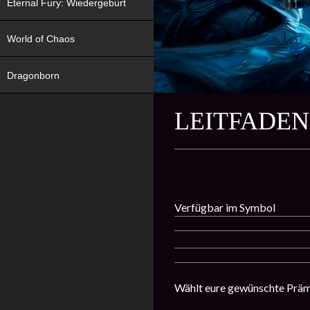
Eternal Fury: Wiedergeburt
World of Chaos
Dragonborn
LEITFADE
Verfügbar im Symbol
Wählt eure gewünschte Präm