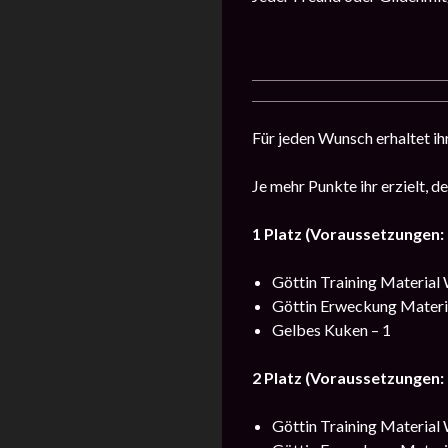
Für jeden Wunsch erhaltet ih
Je mehr Punkte ihr erzielt, d
1 Platz (Voraussetzungen:
Göttin Training Material 
Göttin Erweckung Materia
Gelbes Kuken – 1
2 Platz (Voraussetzungen:
Göttin Training Material 