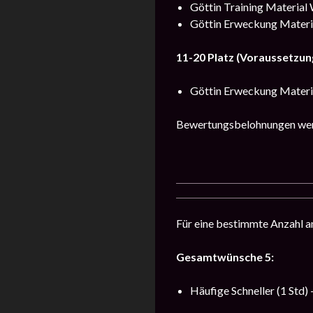
Göttin Training Material 
Göttin Erweckung Material
11-20 Platz (Voraussetzun
Göttin Erweckung Material
Bewertungsbelohnungen werd
Für eine bestimmte Anzahl an
Gesamtwünsche 5:
Häufige Schneller (1 Std) 