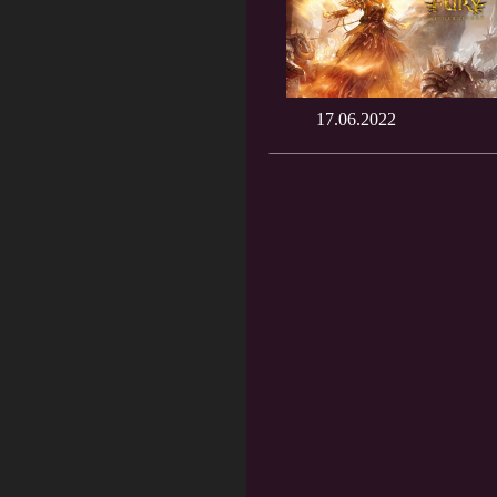
17.06.2022