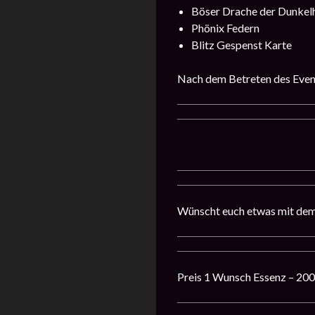
Böser Drache der Dunkelh
Phönix Federn
Blitz Gespenst Karte
Nach dem Betreten des Even
Wünscht euch etwas mit dem
Preis 1 Wunsch Essenz – 20