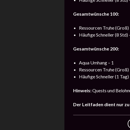
Gesamtwünsche 100:
Ressourcen Truhe (Groß) 
Häufige Schneller (8 Std) 
Gesamtwünsche 200:
Aqua Umhang – 1
Ressourcen Truhe (Groß) 
Häufige Schneller (1 Tag) 
Hinweis:
Quests und Belohnu
Der Leitfaden dient nur z