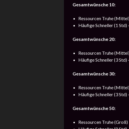
Gesamtwünsche 10:
Ressourcen Truhe (Mittel)
Häufige Schneller (1 Std) 
Gesamtwünsche 20:
Ressourcen Truhe (Mittel)
Häufige Schneller (3 Std) 
Gesamtwünsche 30:
Ressourcen Truhe (Mittel
Häufige Schneller (3 Std) 
Gesamtwünsche 50:
Ressourcen Truhe (Groß) 
Häufige Schneller (8 Std) 