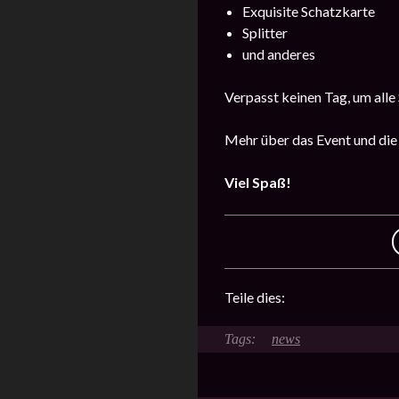
Exquisite Schatzkarte
Splitter
und anderes
Verpasst keinen Tag, um alle
Mehr über das Event und die
Viel Spaß!
Teile dies:
news