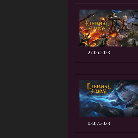
27.06.2023
03.07.2023