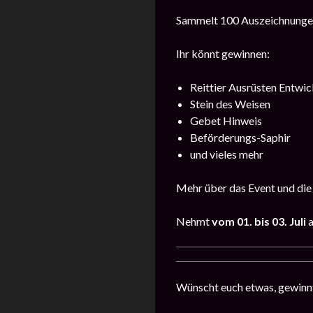
Sammelt 100 Auszeichnungen
Ihr könnt gewinnen:
Reittier Ausrüsten Entwic
Stein des Weisen
Gebet Hinweis
Beförderungs-Saphir
und vieles mehr
Mehr über das Event und die
Nehmt
vom 01. bis 03. Juli
Wünscht euch etwas, gewinn