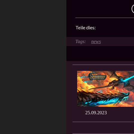
Teile dies:
news
25.09.2023