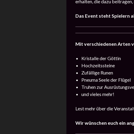
erhalten, die dazu beitragen
Das Event steht Spielern a
Mit verschiedenen Arten 
Kristalle der Göttin
Hochzeitssteine
Zufällige Runen
Pneuma Seele der Flügel
Truhen zur Ausrüstungsv
und vieles mehr!
Lest mehr über die Veransta
Wir wünschen euch ein an