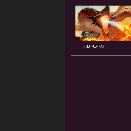
30.09.2023