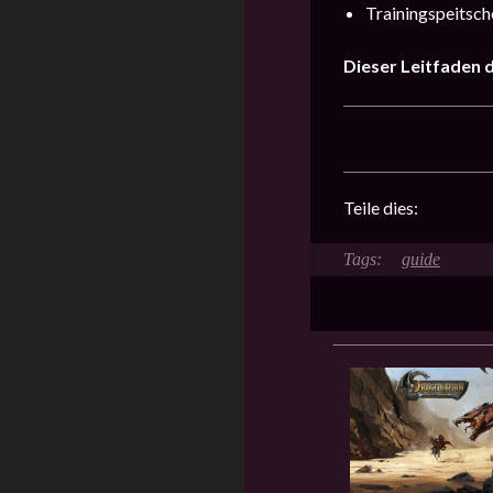
Trainingspeitsch
Dieser Leitfaden 
Teile dies:
guide