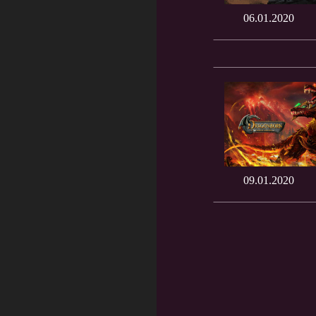
06.01.2020
09.01.2020