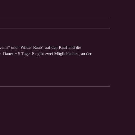
vents" und "Wilder Raub" auf den Kauf und die
. Dauer ~ 5 Tage. Es gibt zwei Möglichkeiten, an der