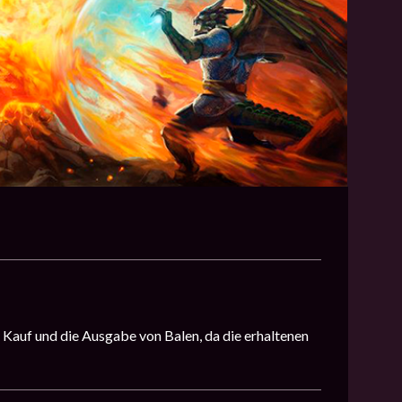
 Kauf und die Ausgabe von Balen, da die erhaltenen