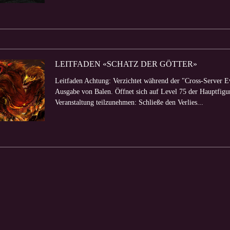
LEITFADEN «SCHATZ DER GÖTTER»
Leitfaden Achtung: Verzichtet während der "Cross-Server E
Ausgabe von Balen. Öffnet sich auf Level 75 der Hauptfigur
Veranstaltung teilzunehmen: Schließe den Verlies...