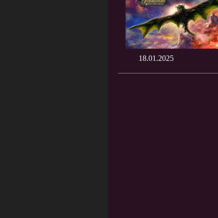
18.01.2025