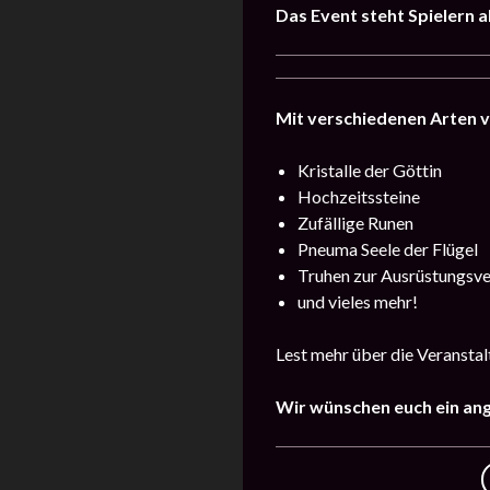
Das Event steht Spielern a
Mit verschiedenen Arten 
Kristalle der Göttin
Hochzeitssteine
Zufällige Runen
Pneuma Seele der Flügel
Truhen zur Ausrüstungsv
und vieles mehr!
Lest mehr über die Veransta
Wir wünschen euch ein an