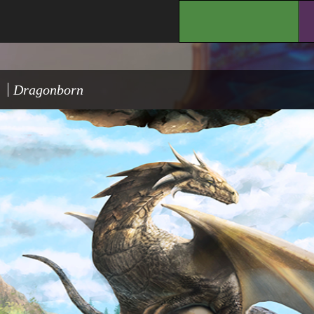
.
Dragonborn