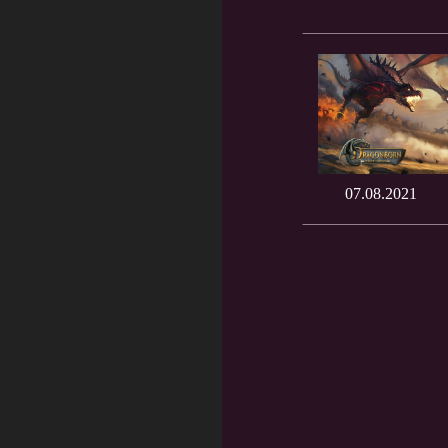
07.08.2021