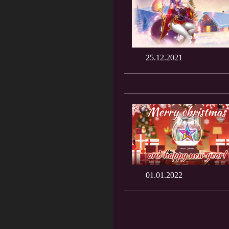
25.12.2021
01.01.2022