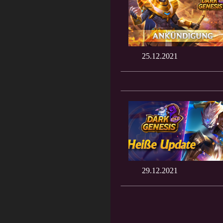
25.12.2021
29.12.2021