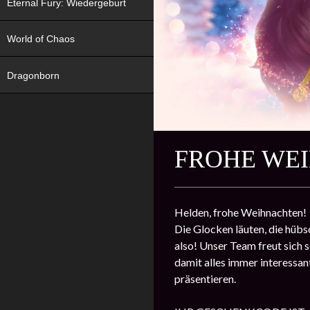
Eternal Fury: Wiedergeburt
World of Chaos
Dragonborn
FROHE WE
Helden, frohe Weihnachten!
Die Glocken läuten, die hübs
also! Unser Team freut sich s
damit alles immer interessa
präsentieren.