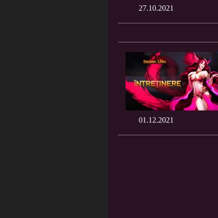
27.10.2021
01.12.2021