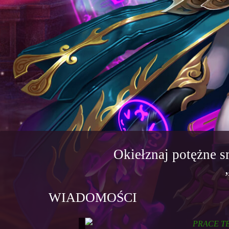
Okiełznaj potężne 
WIADOMOŚCI