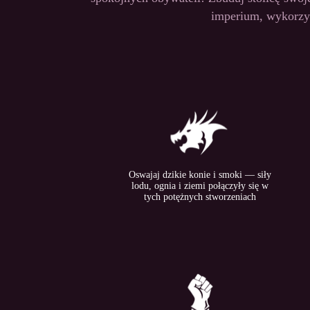
imperium, wykorzys
Oswajaj dzikie konie i smoki — siły
lodu, ognia i ziemi połączyły się w
tych potężnych stworzeniach