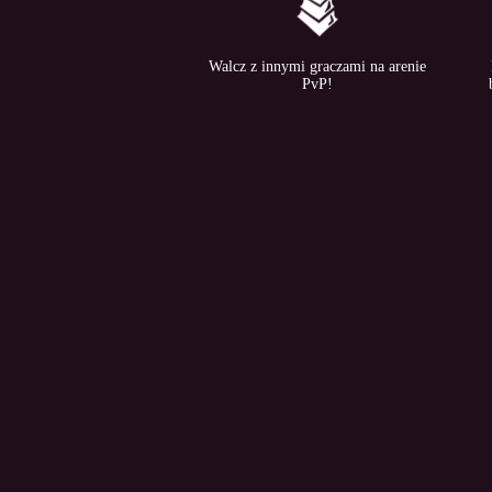
Walcz z innymi graczami na arenie
PvP!