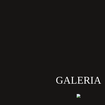
GALERIA