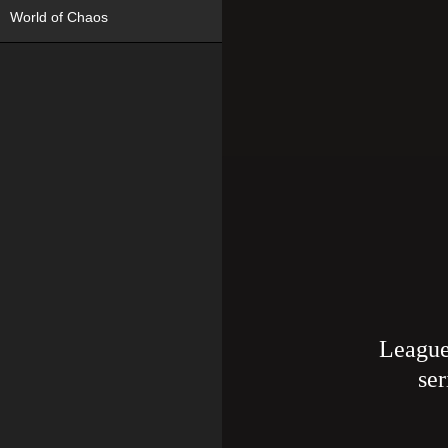
World of Chaos
League
ser