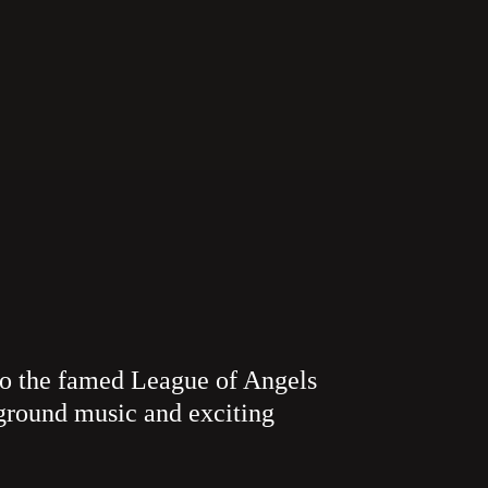
to the famed League of Angels
kground music and exciting