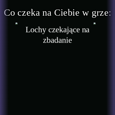
Co czeka na Ciebie w grze:
Lochy czekające na
zbadanie