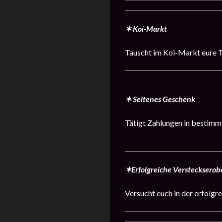
✶ Koi-Markt
Tauscht im Koi-Markt eure T
✶ Seltenes Geschenk
Tätigt Zahlungen in bestimm
✶Erfolgreiche Verstecksero
Versucht euch in der erfolgr