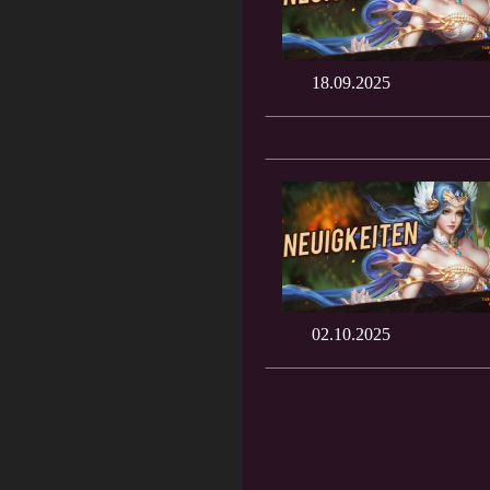
18.09.2025
02.10.2025