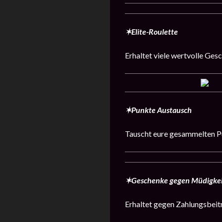
✶Elite-Roulette
Erhaltet viele wertvolle Ges
✶Punkte Austausch
Tauscht eure gesammelten Pu
✶Geschenke gegen Müdigke
Erhaltet gegen Zahlungsbeit