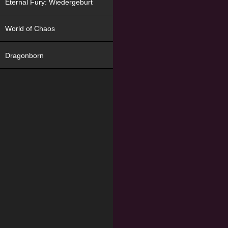
Eternal Fury: Wiedergeburt
World of Chaos
Dragonborn