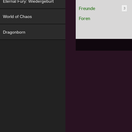
Eternal Fury: Wiedergeburt
Freunde
3
World of Chaos
Foren
Dragonborn