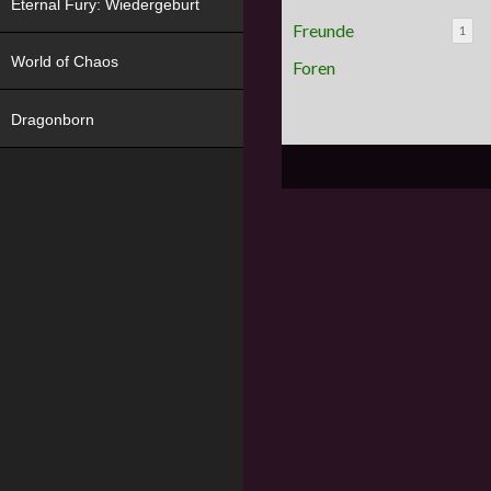
Eternal Fury: Wiedergeburt
Freunde
1
World of Chaos
Foren
Dragonborn