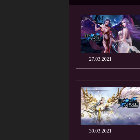
27.03.2021
30.03.2021