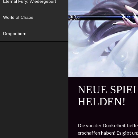
Eternal Fury: Wiedergeburt
World of Chaos
Dragonborn
NEUE SPIE
HELDEN!
Die von der Dunkelheit befle
erschaffen haben! Es gibt unz