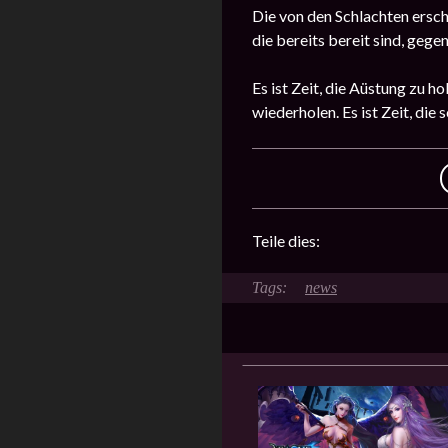
Die von den Schlachten ersch
die bereits bereit sind, ge
Es ist Zeit, die Aüstung zu 
wiederholen. Es ist Zeit, di
Teile dies:
news