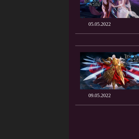
05.05.2022
09.05.2022