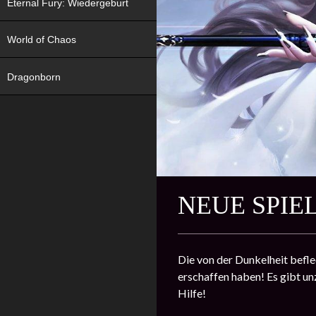
Eternal Fury: Wiedergeburt
World of Chaos
Dragonborn
NEUE SPIE
Die von der Dunkelheit befle
erschaffen haben! Es gibt unz
Hilfe!