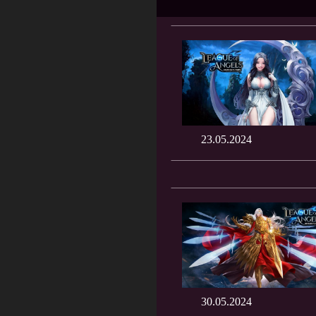
23.05.2024
30.05.2024