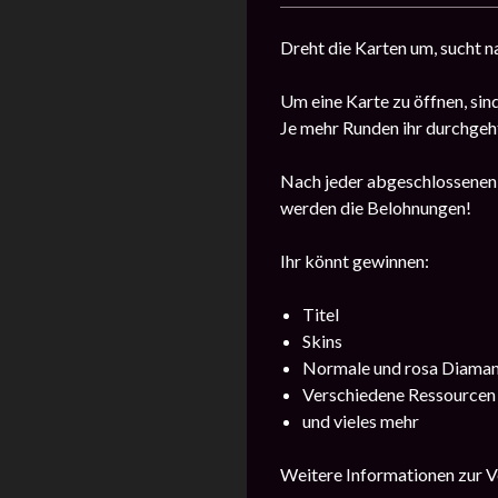
Dreht die Karten um, sucht n
Um eine Karte zu öffnen, sin
Je mehr Runden ihr durchgeh
Nach jeder abgeschlossenen R
werden die Belohnungen!
Ihr könnt gewinnen:
Titel
Skins
Normale und rosa Diama
Verschiedene Ressourcen
und vieles mehr
Weitere Informationen zur Ve