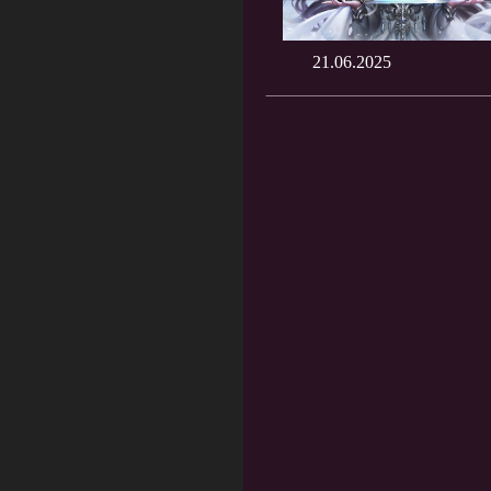
21.06.2025