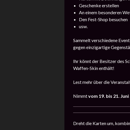
Geschenke erstellen
An einem besonderen We
Den Fest-Shop besuchen
usw.
Sammelt verschiedene Event-
gegen einzigartige Gegenstä
Ihr könnt der Besitzer des S
Waffen-Skin enthält!
Lest mehr über die Veransta
Nimmt
vom 19. bis 21. Juni
Dreht die Karten um, kombini