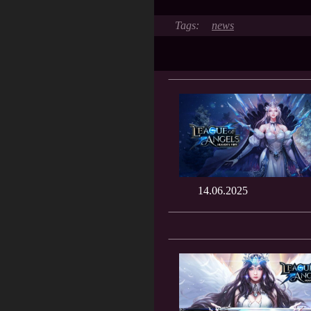
news
14.06.2025