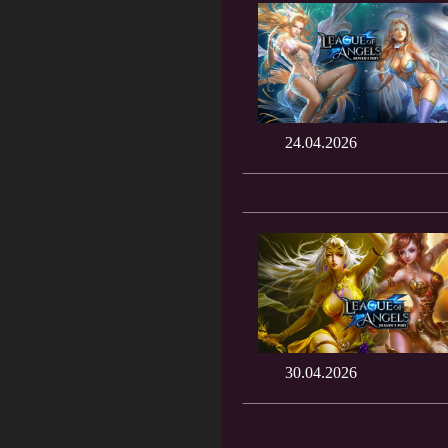
24.04.2026
30.04.2026