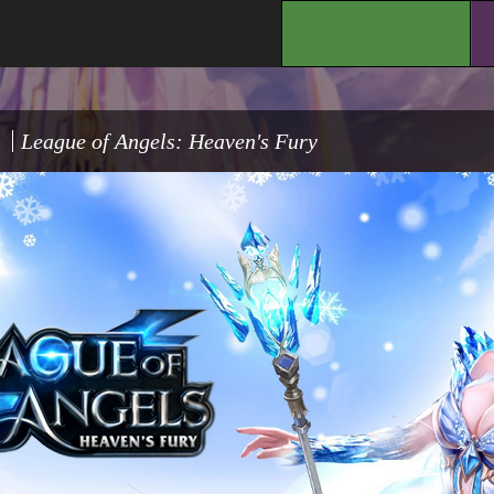
.
League of Angels: Heaven's Fury