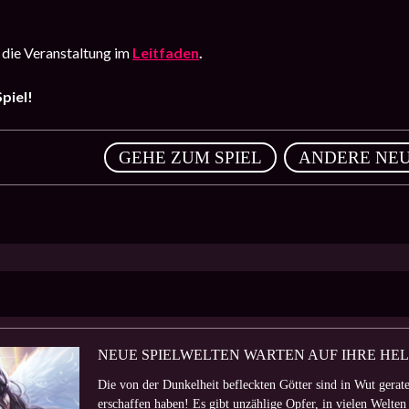
 die Veranstaltung im
Leitfaden
.
piel!
,
GEHE ZUM SPIEL
ANDERE NEU
NEUE SPIELWELTEN WARTEN AUF IHRE HE
Die von der Dunkelheit befleckten Götter sind in Wut gerate
erschaffen haben! Es gibt unzählige Opfer, in vielen Welten