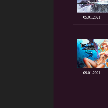
05.01.2021
09.01.2021