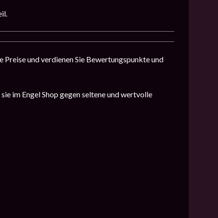
il.
e Preise und verdienen Sie Bewertungspunkte und
 sie im Engel Shop gegen seltene und wertvolle