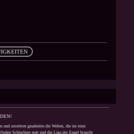
IGKEITEN
LDEN!
n und zerstören gnadenlos die Welten, die sie einst
 finden Schlachten statt und die Liga der Engel braucht