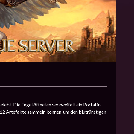
ebt. Die Engel öffneten verzweifelt ein Portal in
d 12 Artefakte sammeln können, um den blutrünstigen