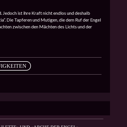
Jedoch ist ihre Kraft nicht endlos und deshalb
a“. Die Tapferen und Mutigen, die dem Ruf der Engel
achten zwischen den Mächten des Lichts und der
IGKEITEN