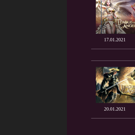
17.01.2021
20.01.2021