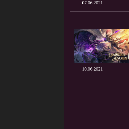
07.06.2021
10.06.2021