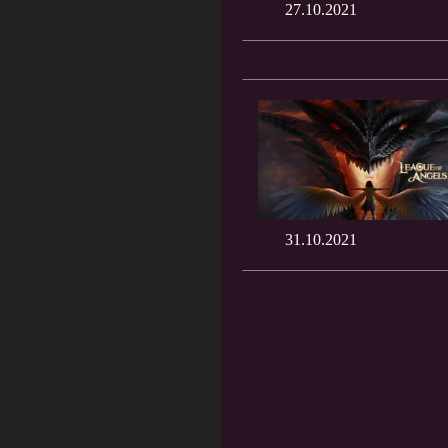
27.10.2021
31.10.2021