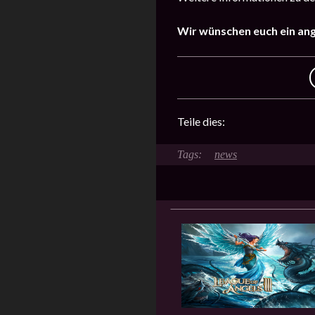
Wir wünschen euch ein an
Teile dies:
news