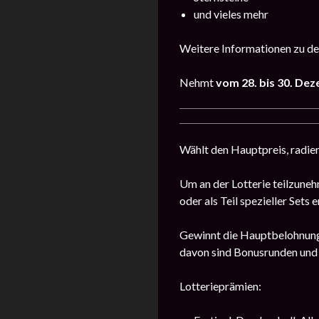
und vieles mehr
Weitere Informationen zu de
Nehmt
vom 28. bis 30. De
Wählt den Hauptpreis, radier
Um an der Lotterie teilzuneh
oder als Teil spezieller Sets 
Gewinnt die Hauptbelohnung,
davon sind Bonusrunden und
Lotterieprämien: