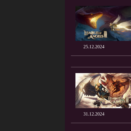
25.12.2024
31.12.2024