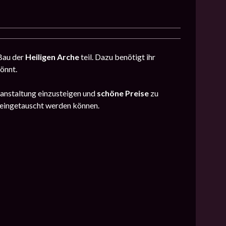
Bau der
Heiligen Arche
teil. Dazu benötigt ihr
könnt.
anstaltung einzusteigen und
schöne Preise
zu
eingetauscht werden können.