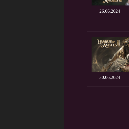
26.06.2024
30.06.2024