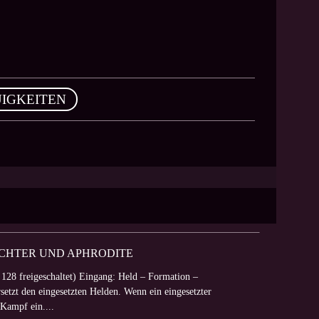
IGKEITEN
ÄCHTER UND APHRODITE
 128 freigeschaltet) Eingang: Held – Formation –
etzt den eingesetzten Helden. Wenn ein eingesetzter
 Kampf ein....