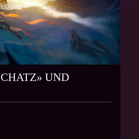
SSCHATZ» UND