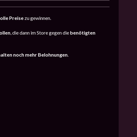
olle Preise
zu gewinnen.
ollen
, die dann im Store gegen die
benötigten
halten noch mehr Belohnungen
.