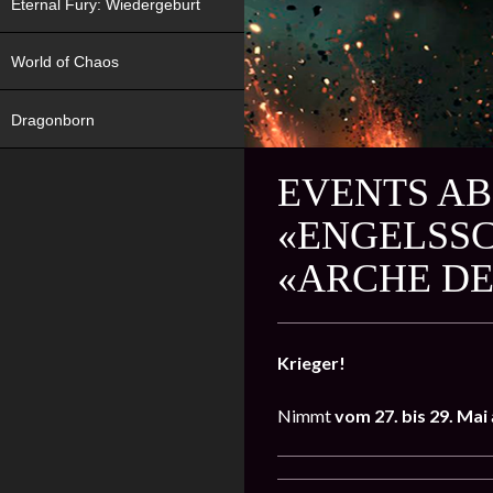
Eternal Fury: Wiedergeburt
World of Chaos
Dragonborn
EVENTS AB 
«ENGELSSC
«ARCHE DE
Krieger!
Nimmt
vom 27. bis 29. Mai