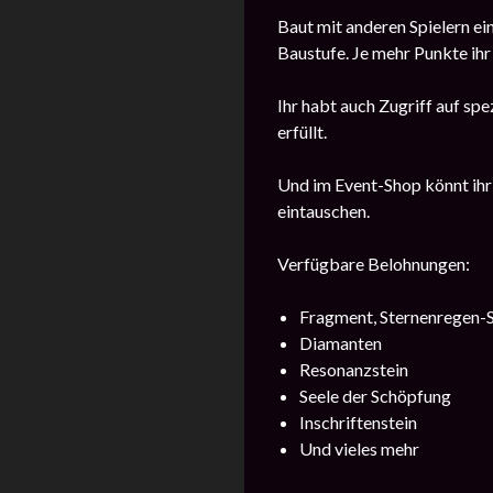
Baut mit anderen Spielern 
Baustufe. Je mehr Punkte ihr 
Ihr habt auch Zugriff auf sp
erfüllt.
Und im Event-Shop könnt ihr
eintauschen.
Verfügbare Belohnungen:
Fragment, Sternenregen-
Diamanten
Resonanzstein
Seele der Schöpfung
Inschriftenstein
Und vieles mehr