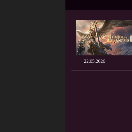
22.05.2026