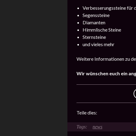
Verbesserungssteine für d
Segenssteine
Diamanten
Himmlische Steine
Sternsteine
und vieles mehr
Weitere Informationen zu de
Wir wünschen euch ein an
Teile dies:
news