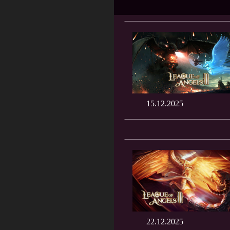
15.12.2025
22.12.2025