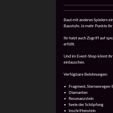
Baut mit anderen Spielern 
Baustufe. Je mehr Punkte ihr 
Ihr habt auch Zugriff auf sp
erfüllt.
Und im Event-Shop könnt ihr
eintauschen.
Verfügbare Belohnungen:
Fragment, Sternenregen-
Diamanten
Resonanzstein
Seele der Schöpfung
Inschriftenstein