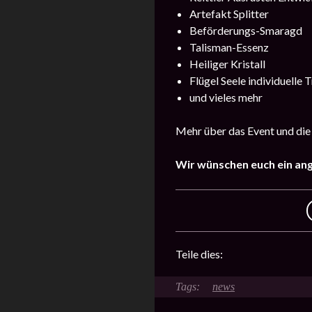
Artefakt Splitter
Beförderungs-Smaragd
Talisman-Essenz
Heiliger Kristall
Flügel Seele individuelle T
und vieles mehr
Mehr über das Event und die
Wir wünschen euch ein an
Teile dies:
news