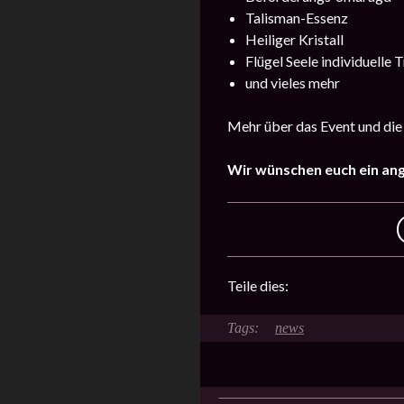
Talisman-Essenz
Heiliger Kristall
Flügel Seele individuelle T
und vieles mehr
Mehr über das Event und die
Wir wünschen euch ein an
Teile dies:
news