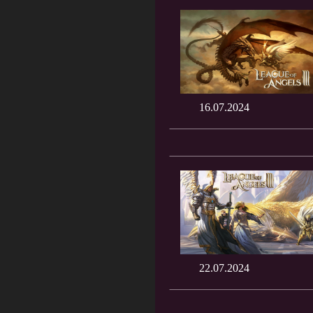
16.07.2024
22.07.2024