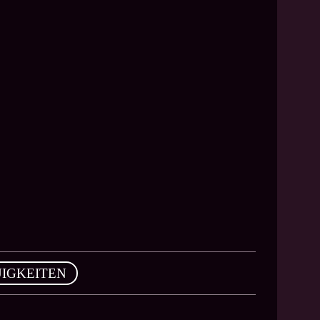
IGKEITEN