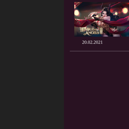
20.02.2021