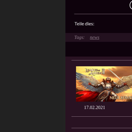
Teile dies:
news
17.02.2021