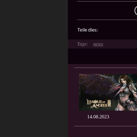
Teile dies:
news
14.08.2023