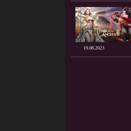
19.08.2023