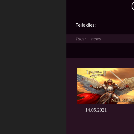
Teile dies:
news
14.05.2021