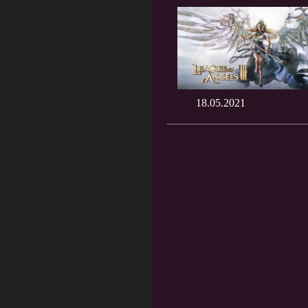
18.05.2021